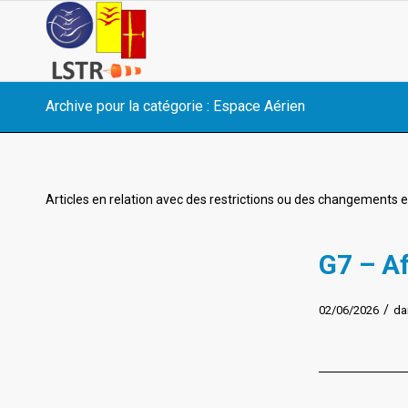
Archive pour la catégorie : Espace Aérien
Articles en relation avec des restrictions ou des changements e
G7 – Af
/
02/06/2026
da