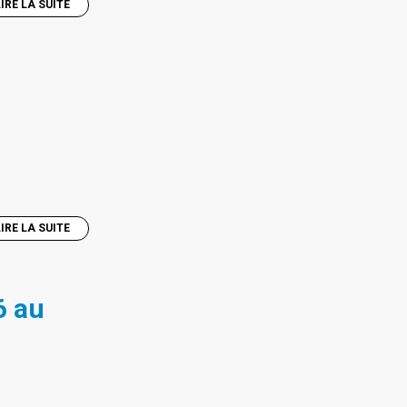
LIRE LA SUITE
LIRE LA SUITE
6 au