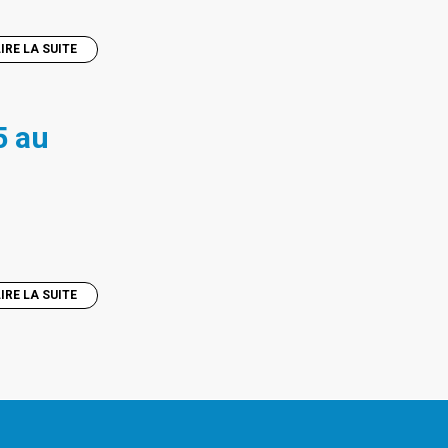
LIRE LA SUITE
5 au
LIRE LA SUITE